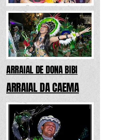
ARRAIAL DE DONA BIBI
ARRAIAL DA CAEMA