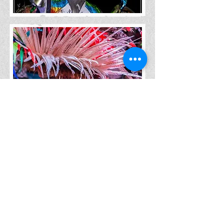
ARRAIAL DO IPEM 2016