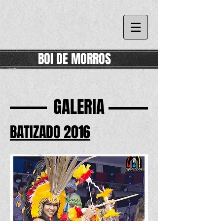
BOI DE MORROS
GALERIA
BATIZADO 2016